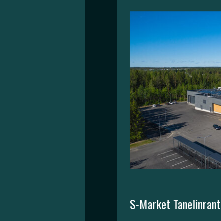
S-Market Tanelinrant