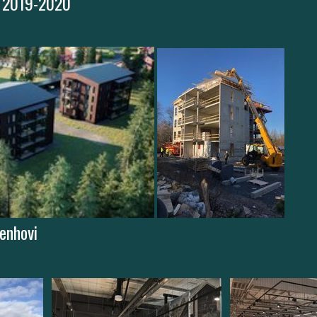
, 2019-2020
enhovi