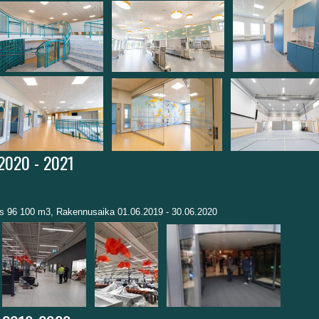
 2020 - 2021
us 96 100 m3, Rakennusaika 01.06.2019 - 30.06.2020