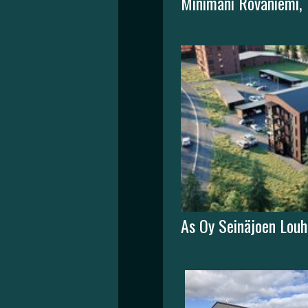
Minimani Rovaniemi
As Oy Seinäjoen Louh