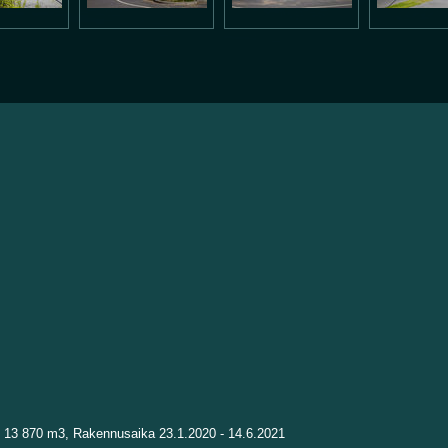
s 13 870 m3, Rakennusaika 23.1.2020 - 14.6.2021