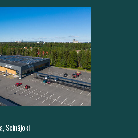
a, Seinäjoki